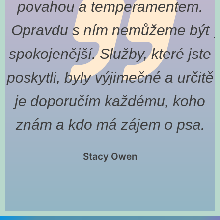
povahou a temperamentem.
Opravdu s ním nemůžeme být
spokojenější. Služby, které jste
poskytli, byly výjimečné a určitě
je doporučím každému, koho
znám a kdo má zájem o psa.
Stacy Owen