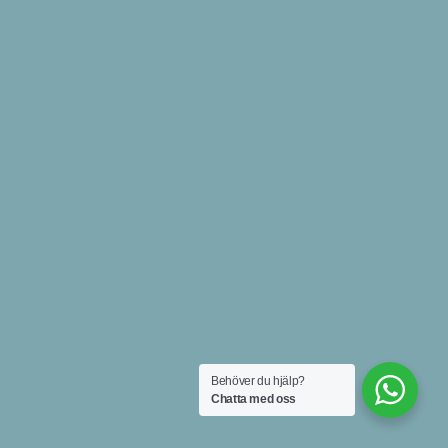
Behöver du hjälp?
Chatta med oss