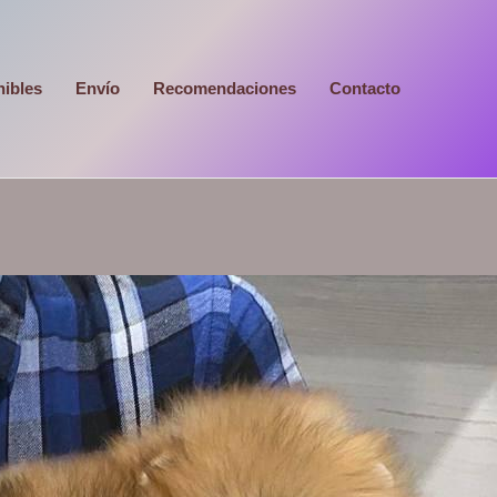
nibles
Envío
Recomendaciones
Contacto