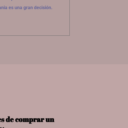
nia es una gran decisión.
es de comprar un